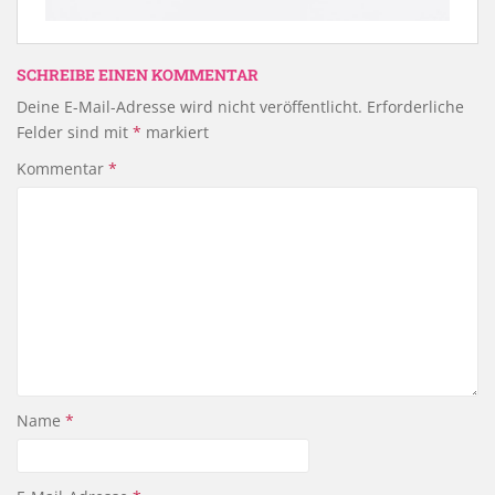
SCHREIBE EINEN KOMMENTAR
Deine E-Mail-Adresse wird nicht veröffentlicht.
Erforderliche
Felder sind mit
*
markiert
Kommentar
*
Name
*