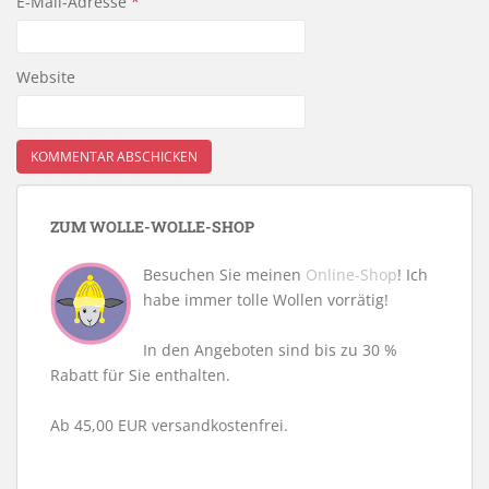
E-Mail-Adresse
*
Website
ZUM WOLLE-WOLLE-SHOP
Besuchen Sie meinen
Online-Shop
! Ich
habe immer tolle Wollen vorrätig!
In den Angeboten sind bis zu 30 %
Rabatt für Sie enthalten.
Ab 45,00 EUR versandkostenfrei.